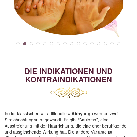
DIE INDIKATIONEN UND
KONTRAINDIKATIONEN
In der klassischen « traditionelle »
Abhyanga
werden zwei
Streichrichtungen angewandt. Es gibt “Anuloma”, eine
Ausstreichung mit der Haarrichtung, die eine eher beruhigende
und ausgleichende Wirkung hat. Die andere Variante ist