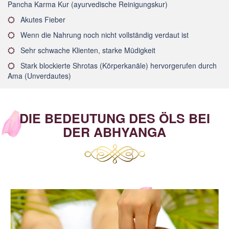
Pancha Karma Kur (ayurvedische Reinigungskur)
Akutes Fieber
Wenn die Nahrung noch nicht vollständig verdaut ist
Sehr schwache Klienten, starke Müdigkeit
Stark blockierte Shrotas (Körperkanäle) hervorgerufen durch
Ama (Unverdautes)
DIE BEDEUTUNG DES ÖLS BEI
DER ABHYANGA