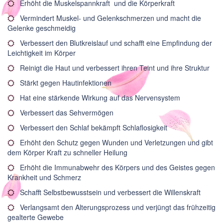
Erhöht die Muskelspannkraft und die Körperkraft
Vermindert Muskel- und Gelenkschmerzen und macht die
Gelenke geschmeidig
Verbessert den Blutkreislauf und schafft eine Empfindung der
Leichtigkeit im Körper
Reinigt die Haut und verbessert ihren Teint und ihre Struktur
Stärkt gegen Hautinfektionen
Hat eine stärkende Wirkung auf das Nervensystem
Verbessert das Sehvermögen
Verbessert den Schlaf bekämpft Schlaflosigkeit
Erhöht den Schutz gegen Wunden und Verletzungen und gibt
dem Körper Kraft zu schneller Heilung
Erhöht die Immunabwehr des Körpers und des Geistes gegen
Krankheit und Schmerz
Schafft Selbstbewusstsein und verbessert die Willenskraft
Verlangsamt den Alterungsprozess und verjüngt das frühzeitig
gealterte Gewebe