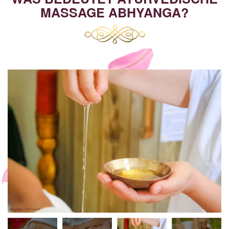
MASSAGE ABHYANGA?