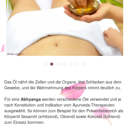
Das Öl nährt die Zellen und die Organe, löst Schlacken aus dem
Gewebe, und die Wahrnehmung des Körpers nimmt deutlich zu.
Für eine
Abhyanga
werden verschiedene Öle verwendet und je
nach Konstitution und Indikation vom Ayurveda-Therapeuten
ausgewählt. So können zum Beispiel für den Präventivbereich als
Körperöl Sesamöl (erhitzend), Olivenöl sowie Kokosöl (kühlend)
zum Einsatz kommen.